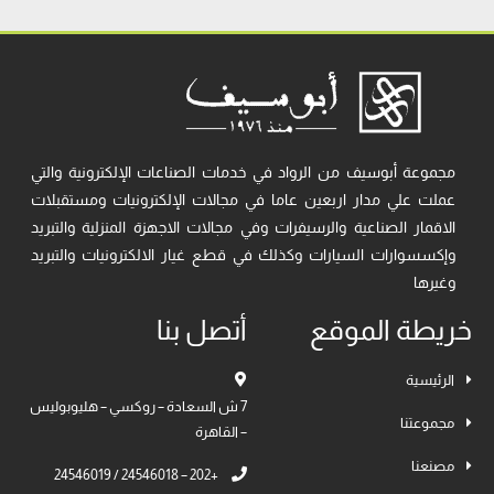
مجموعة أبوسيف من الرواد في خدمات الصناعات الإلكترونية والتي
عملت علي مدار اربعين عاما في مجالات الإلكترونيات ومستقبلات
الاقمار الصناعية والرسيفرات وفي مجالات الاجهزة المنزلية والتبريد
وإكسسوارات السيارات وكذلك في قطع غيار الالكترونيات والتبريد
وغيرها
خريطة الموقع
أتصل بنا
الرئيسية
7 ش السعادة – روكسي – هليوبوليس
مجموعتنا
– القاهرة
مصنعنا
+202 – 24546018 / 24546019