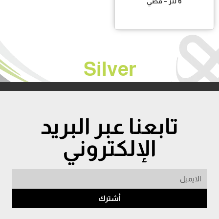
6 لتر – فضي
Silver
تابعنا عبر البريد
الإلكتروني
أشترك