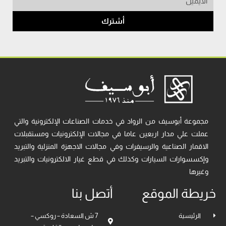
أشترك
مجموعة أبوسيف من الرواد في خدمات الصناعات الإلكترونية والتي
عملت علي مدار اربعين عاما في مجالات الإلكترونيات ومستقبلات
الاقمار الصناعية والرسيفرات وفي مجالات الاجهزة المنزلية والتبريد
وإكسسوارات السيارات وكذلك في قطع غيار الالكترونيات والتبريد
وغيرها
خريطة الموقع
أتصل بنا
الرئيسية
7 ش السعادة – روكسي –