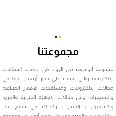
مجموعتنا
مجموعة أبوسيف من الرواد في خدمات الصناعات
الإلكترونية والتي عملت علي مدار أربعين عاما في
مجالات الإلكترونيات ومستقبلات الاقمار الصناعية
والرسيفرات وفي مجالات الاجهزة المنزلية والتبريد
وإكسسوارات السيارات وكذلك في قطع غيار
الالكترونيات والتبريد وغيرها ، ولدى أبوسيف مجموعة