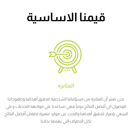
قيمنا الاساسية
المثابره
نحن نعتبر أن المثابرة من مسؤلياتنا الشخصية لتحقيق أهدافنا وطموحاتنا
للوصول الي أفضل النتائج دوماً فهي تساعدنا علي مواجهة التحديات وعلي
السعي بإصرار لتحقيق أهدافنا والبحث عن موارد متميزة لضمان أفضل النتائج
لكل الاطراف التي يهمها نجاحنا