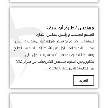
مهندس / طارق أبو سيف
العضو المنتدب و رئيس مجلس الادارة
المهندس طارق أبو سيف هوالعضو المنتدب و رئيس
مجلس الادارة المسئول عن نشاط الاستيراد من الخارج
ونشاط التصنيع لمجموعة أبو سيف حصل علي
بكالوريوس العلوم تخصص الكترونيات في فبراير 1992
من الجامعة الامريكية بالقاهرة .......
المزيد