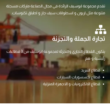
تقدم مجموعة ابوسيف الرائدة في مجال الصناعة ماركات مسجلة
متنوعة مثل اريون و اسطوانات سيف جاز و اطباق تكنوسات.
تجارة الجملة والتجزئة
يتكون القطاع التجاري والتجزئة لمجموعة ابوسيف من 3 قطاعات
رئيسية و هم
قطاع التبريد
قطاع اكسسورات السيارات
قطاع الالكترونيات و الاجهزة المنزلية