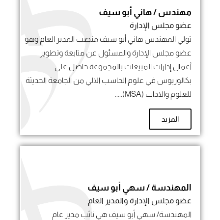
مهندس / هاني أبو سيف
عضو مجلس الإدارة
تولي المهندس هاني أبو سيف منصب المدير العام وهو
عضو مجلس الإدارة والمسئول عن متابعة وتطوير
أعمال إدارات المبيعات بالمجموعة حاصل علي
بكالوريوس في علوم الحاسب الالي من الجامعة الحديثة
للعلوم والاداب (MSA).....
المزيد
المهندسة / سهي أبو سيف
عضو مجلس الإدارة والمدير العام
المهندسة/ سهي أبو سيف هي نائب مدير عام