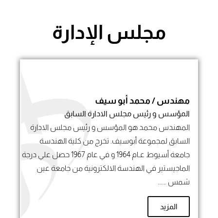
مجلس الإدارة
مهندس / محمد أبو سيف
المؤسس و رئيس مجلس الادارة السابق
المهندس محمد هو المؤسس و رئيس مجلس الادارة
السابق لمجموعة أبوسيف. تخرج من كلية الهندسة
جامعة أسيوط عـام 1964 و في عام 1967 حصل علي درجة
الماجيستير في الهندسة الالكترونية من جامعة عين
شمس ......
المزيد