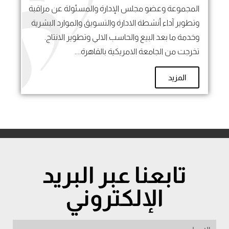
المجموعة وعضو مجلس الإدارة والمسئولة عن مراقبة
وتطوير آداء أنشطة الادارة والتسويق والموارد البشرية
وخدمة ما بعد البيع والحاسب الالي وتطوير الانتاج.
تخرجت من الجامعة الامريكية بالقاهرة....
المزيد
تابعنا عبر البريد
الإلكتروني