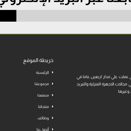
خريطة الموقع
الرئيسية
 عملت علي مدار اربعين عاما في
جالات الاجهزة المنزلية والتبريد
مجموعتنا
 وغيرها
مصنعنا
منتجاتنا
وظائف
أتصل بنا