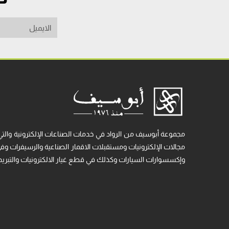
مجموعة أبوسيف من الرواد في خدمات الصناعات الإلكترونية والتي
مجالات الإلكترونيات ومستقبلات الاقمار الصناعية والرسيفرات وفي م
وإكسسوارات السيارات وكذلك في قطع غيار الالكترونيات والتبريد