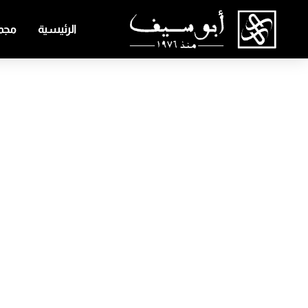
الرئيسية
مجمو