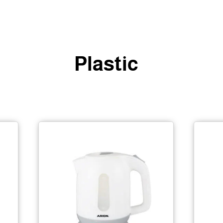
Plastic