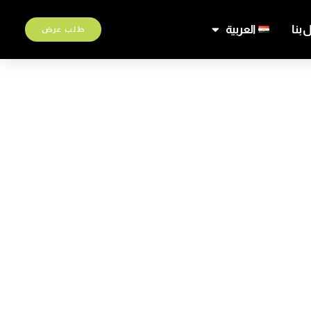
 بنا
العربية
طلب عرض