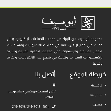
مجموعة أبوسيف من الرواد في خدمات الصناعات الإلكترونية والتي
عملت علي مدار اربعين عاما في مجالات الإلكترونيات ومستقبلات
الاقمار الصناعية والرسيفرات وفي مجالات الاجهزة المنزلية والتبريد
وإكسسوارات السيارات وكذلك في قطع غيار الالكترونيات والتبريد
وغيرها
خريطة الموقع
أتصل بنا
الرئيسية
7 ش السعادة – روكسي – هليوبوليس
مجموعتنا
– القاهرة
مصنعنا
+202 – 24546018 / 24546019