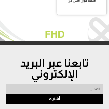
الدقة فول اتش دي
FHD
تابعنا عبر البريد
الإلكتروني
أشترك