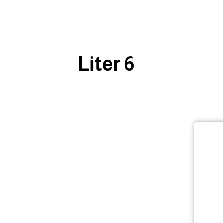
6 Liter