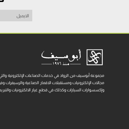
مجموعة أبوسيف من الرواد في خدمات الصناعات الإلكترونية والتي
مجالات الإلكترونيات ومستقبلات الاقمار الصناعية والرسيفرات وفي م
وإكسسوارات السيارات وكذلك في قطع غيار الالكترونيات والتبريد