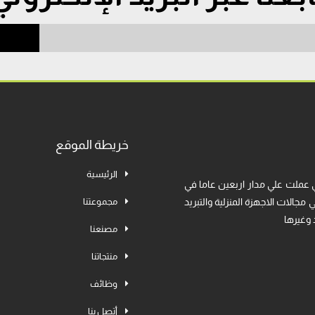
خريطة الموقع
الرئيسية
 عملت علي مدار اربعين عاما في
جالات الاجهزة المنزلية والتبريد
مجموعتنا
 وغيرها
مصنعنا
منتجاتنا
وظائف
أتصل بنا