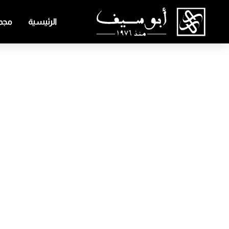
الرئيسية
مجمو