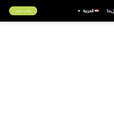
 بنا
العربية
طلب عرض