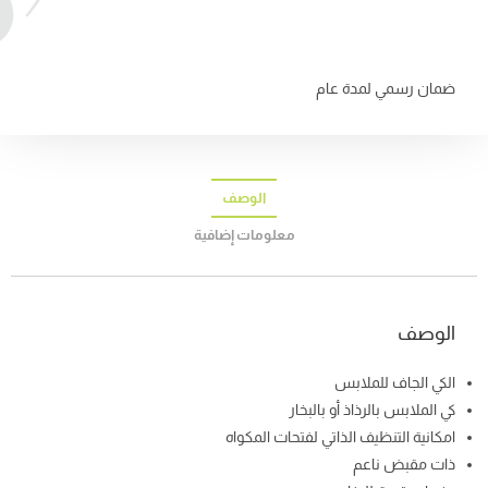
ضمان رسمي لمدة عام
الوصف
معلومات إضافية
الوصف
الكي الجاف للملابس
كي الملابس بالرذاذ أو بالبخار
امكانية التنظيف الذاتي لفتحات المكواه
ذات مقبض ناعم