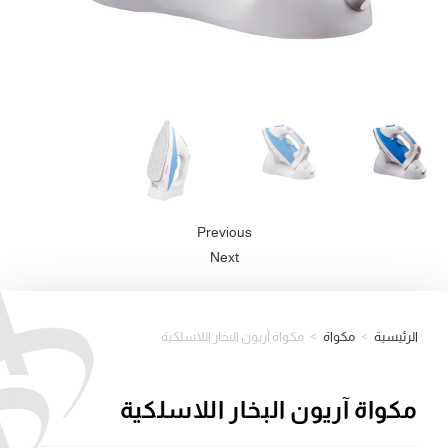
Previous
Next
الرئيسية
>
مكواة
>
مكواة آريون البخار اللاسلكية
مكواة آريون البخار اللاسلكية