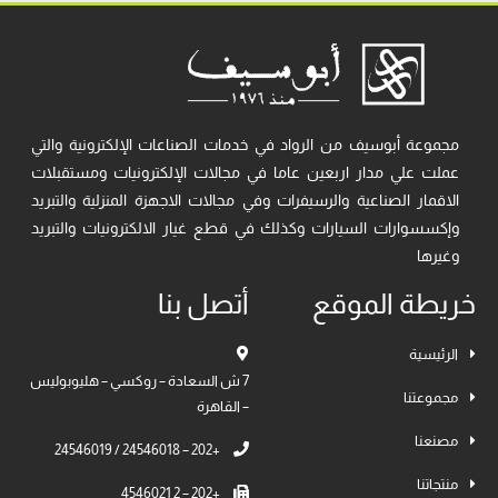
مجموعة أبوسيف من الرواد في خدمات الصناعات الإلكترونية والتي
عملت علي مدار اربعين عاما في مجالات الإلكترونيات ومستقبلات
الاقمار الصناعية والرسيفرات وفي مجالات الاجهزة المنزلية والتبريد
وإكسسوارات السيارات وكذلك في قطع غيار الالكترونيات والتبريد
وغيرها
خريطة الموقع
أتصل بنا
الرئيسية
7 ش السعادة – روكسي – هليوبوليس
مجموعتنا
– القاهرة
مصنعنا
+202 – 24546018 / 24546019
منتجاتنا
+202 – 2 4546021