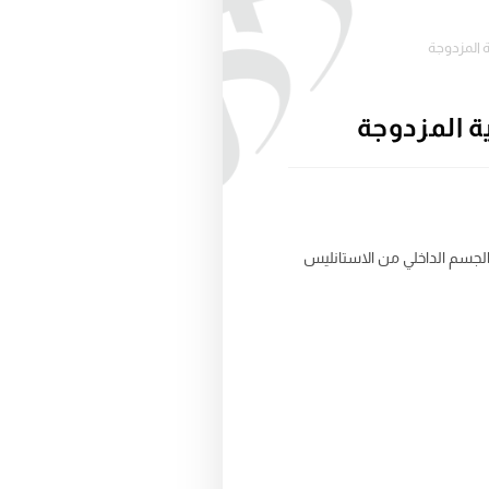
ة المزدوجة
ية المزدوجة
الجسم الداخلي من الاستانليس