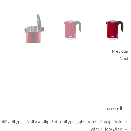
Previous
Next
الوصف
غلاية مزدوجة: الجسم الخارجي من البلاستيك , والجسم الداخلي من الاستان
غطاء بقفل للامان.