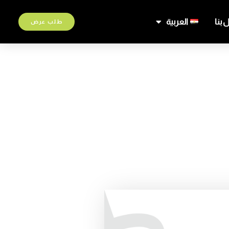
 بنا
العربية
طلب عرض