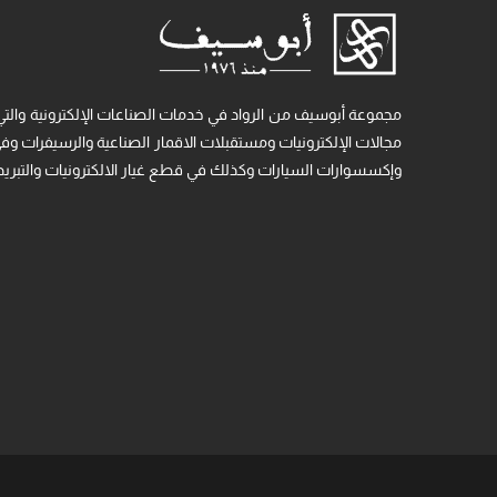
مجموعة أبوسيف من الرواد في خدمات الصناعات الإلكترونية والتي
مجالات الإلكترونيات ومستقبلات الاقمار الصناعية والرسيفرات وفي م
وإكسسوارات السيارات وكذلك في قطع غيار الالكترونيات والتبريد