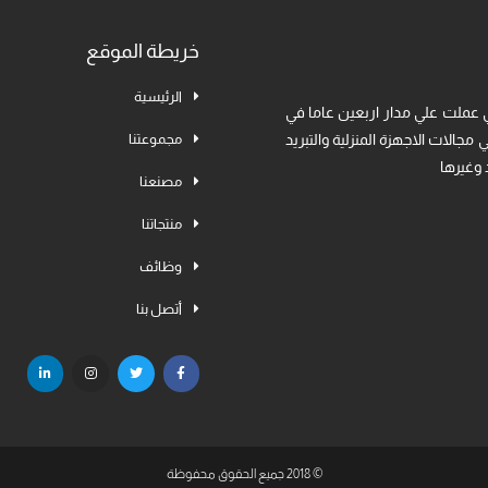
خريطة الموقع
الرئيسية
 عملت علي مدار اربعين عاما في
جالات الاجهزة المنزلية والتبريد
مجموعتنا
 وغيرها
مصنعنا
منتجاتنا
وظائف
أتصل بنا
© 2018 جميع الحقوق محفوظة