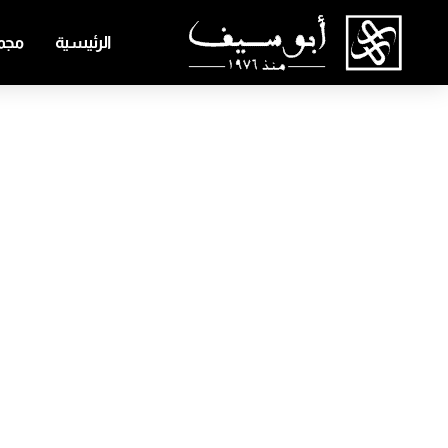
الرئيسية
مجمو