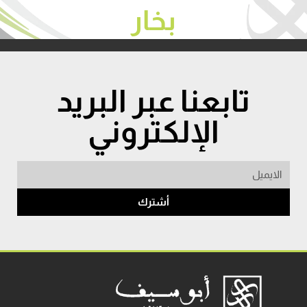
بخار
تابعنا عبر البريد
الإلكتروني
أشترك