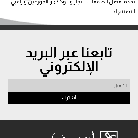
نقدم أفضل الصفقات للتجار و الوكلاء و الموزعين و راغبي
التصنيع لدينا.
تابعنا عبر البريد
الإلكتروني
أشترك