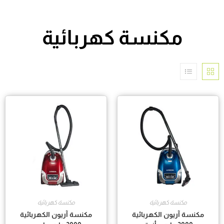
مكنسة كهربائية
مكنسة كهربائية
مكنسة كهربائية
مكنسة آريون الكهربائية
مكنسة آريون الكهربائية