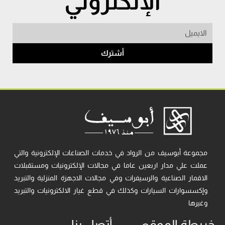
الإلكتروني
أشترك
مجموعة أبوسيف من الرواد في خدمات الصناعات الإلكترونية والتي
عملت علي مدار اربعين عاما في مجالات الإلكترونيات ومستقبلات
الاقمار الصناعية والرسيفرات وفي مجالات الاجهزة المنزلية والتبريد
وإكسسوارات السيارات وكذلك في قطع غيار الالكترونيات والتبريد
وغيرها
خريطة الموقع
أتصل بنا