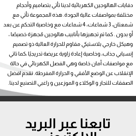
دفايات الهالوجين الكهربائية لدينا تأتي بتصاميم وأحجام
مختلفة بمواصفات عالية الجودة. هذه المجموعة تأتي مع
شمعتان، 3 شماعات، 4 شماعات مع وخاصية التحكم عن بعد
أو بدون . كما تم تجهيزها بأنابيب هالوجين مُجهزة خصيصًا ،
وهيكل خارجي بلاستيكي مقاوم للحرارة العالية ذو تصميم
إنسيابي جذاب، وخاصية إعادة زاوية عريضة تدريجيًا ،كما تاتي
مع مواصفات أمان خاصة وهي الفصل الكهربائي في حالة
الإنقلاب عن الوضع الأفقي و الحرارة المفرطة. نقدم افضل
الصفقات للتجار و الوكلاء و الموزعين و راغبي التصنيع لدينا.
تابعنا عبر البريد