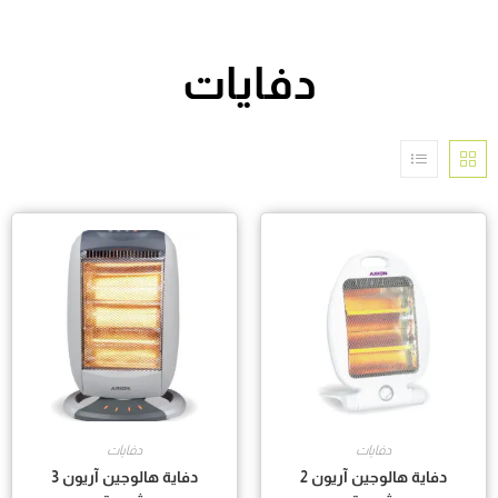
دفايات
دفايات
دفايات
دفاية هالوجين آريون 2
دفاية هالوجين آريون 3