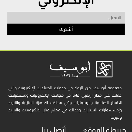
أشترك
مجموعة أبوسيف من الرواد في خدمات الصناعات الإلكترونية والتي
عملت علي مدار اربعين عاما في مجالات الإلكترونيات ومستقبلات
الاقمار الصناعية والرسيفرات وفي مجالات الاجهزة المنزلية والتبريد
وإكسسوارات السيارات وكذلك في قطع غيار الالكترونيات والتبريد
وغيرها
خريطة الموقع
أتصل بنا