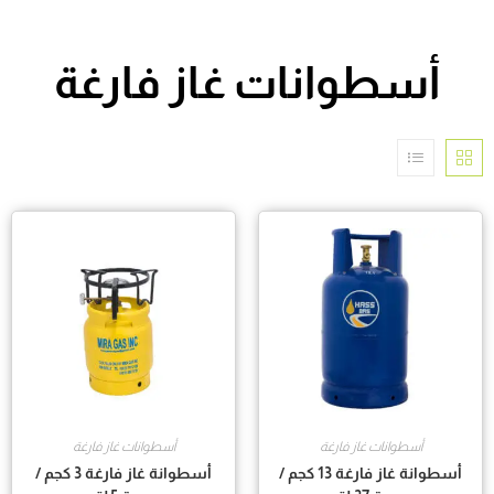
أسطوانات غاز فارغة
أسطوانات غاز فارغة
أسطوانات غاز فارغة
أسطوانة غاز فارغة 13 كجم /
أسطوانة غاز فارغة 3 كجم /