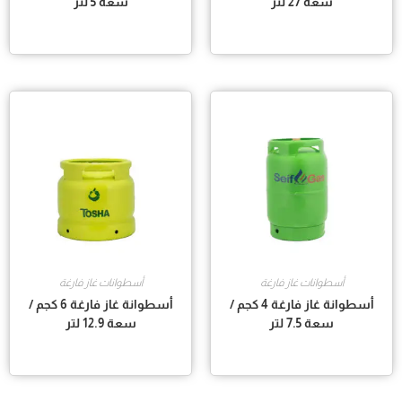
سعة 27 لتر
سعة 5 لتر
أسطوانات غاز فارغة
أسطوانات غاز فارغة
أسطوانة غاز فارغة 4 كجم /
أسطوانة غاز فارغة 6 كجم /
سعة 7.5 لتر
سعة 12.9 لتر